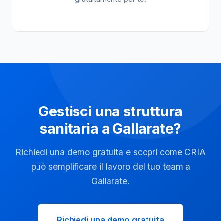
Gestisci una struttura
sanitaria a Gallarate?
Richiedi una demo gratuita e scopri come CRIA
può semplificare il lavoro del tuo team a
Gallarate.
Richiedi una demo gratuita