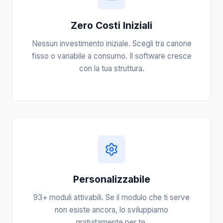
Zero Costi Iniziali
Nessun investimento iniziale. Scegli tra canone
fisso o variabile a consumo. Il software cresce
con la tua struttura.
Personalizzabile
93+ moduli attivabili. Se il modulo che ti serve
non esiste ancora, lo sviluppiamo
gratuitamente per te.