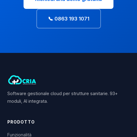
📞 0863 193 1071
Software gestionale cloud per strutture sanitarie. 93+
moduli, AI integrata.
PRODOTTO
Funzionalità