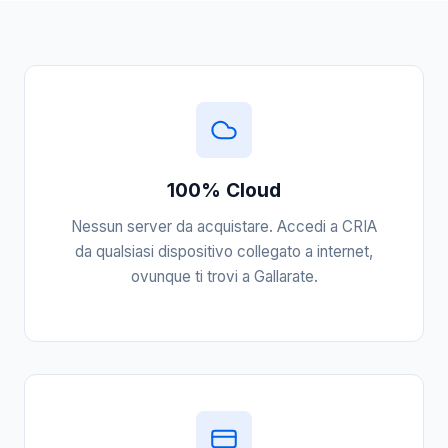
100% Cloud
Nessun server da acquistare. Accedi a CRIA
da qualsiasi dispositivo collegato a internet,
ovunque ti trovi a Gallarate.