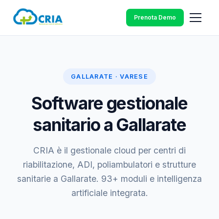
Prenota Demo
GALLARATE · VARESE
Software gestionale
sanitario a Gallarate
CRIA è il gestionale cloud per centri di
riabilitazione, ADI, poliambulatori e strutture
sanitarie a Gallarate. 93+ moduli e intelligenza
artificiale integrata.