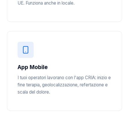
UE. Funziona anche in locale.
App Mobile
I tuoi operatori lavorano con l'app CRIA: inizio e
fine terapia, geolocalizzazione, refertazione e
scala del dolore.