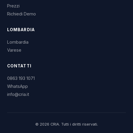
Prezzi
Richiedi Demo
LOMBARDIA
Lombardia
Varese
CONTATTI
0863 193 1071
WhatsApp
info@cria.it
© 2026 CRIA. Tutti i diritti riservati.