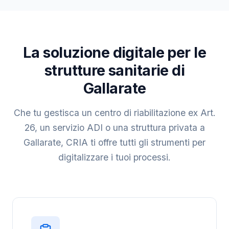
La soluzione digitale per le
strutture sanitarie di
Gallarate
Che tu gestisca un centro di riabilitazione ex Art.
26, un servizio ADI o una struttura privata a
Gallarate, CRIA ti offre tutti gli strumenti per
digitalizzare i tuoi processi.