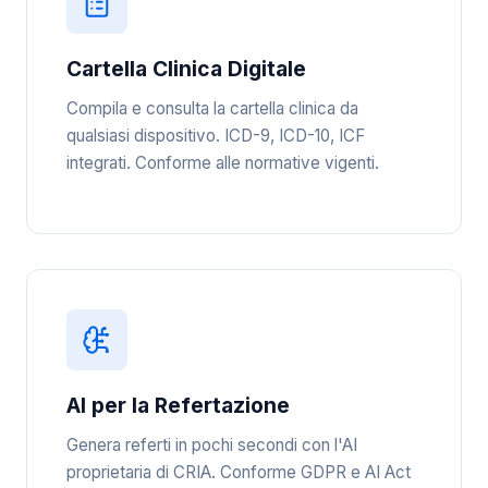
Cartella Clinica Digitale
Compila e consulta la cartella clinica da
qualsiasi dispositivo. ICD-9, ICD-10, ICF
integrati. Conforme alle normative vigenti.
AI per la Refertazione
Genera referti in pochi secondi con l'AI
proprietaria di CRIA. Conforme GDPR e AI Act