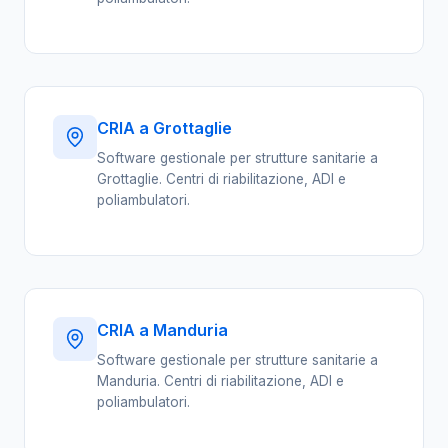
CRIA a Grottaglie
Software gestionale per strutture sanitarie a
Grottaglie. Centri di riabilitazione, ADI e
poliambulatori.
CRIA a Manduria
Software gestionale per strutture sanitarie a
Manduria. Centri di riabilitazione, ADI e
poliambulatori.