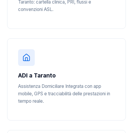
Taranto: cartella clinica, PRI, flussi e
convenzioni ASL.
ADI a Taranto
Assistenza Domiciliare Integrata con app
mobile, GPS e tracciabilità delle prestazioni in
tempo reale.