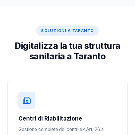
SOLUZIONI A TARANTO
Digitalizza la tua struttura
sanitaria a Taranto
Centri di Riabilitazione
Gestione completa dei centri ex Art. 26 a