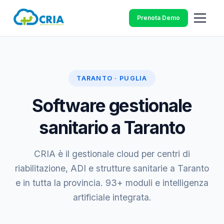
Prenota Demo
TARANTO · PUGLIA
Software gestionale
sanitario a Taranto
CRIA è il gestionale cloud per centri di
riabilitazione, ADI e strutture sanitarie a Taranto
e in tutta la provincia. 93+ moduli e intelligenza
artificiale integrata.