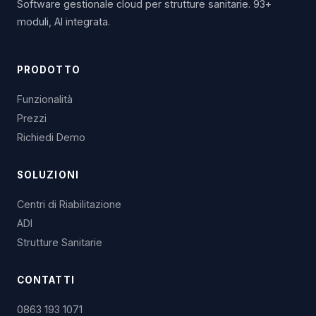
Software gestionale cloud per strutture sanitarie. 93+
moduli, AI integrata.
PRODOTTO
Funzionalità
Prezzi
Richiedi Demo
SOLUZIONI
Centri di Riabilitazione
ADI
Strutture Sanitarie
CONTATTI
0863 193 1071