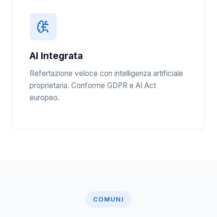
AI Integrata
Refertazione veloce con intelligenza artificiale
proprietaria. Conforme GDPR e AI Act
europeo.
COMUNI