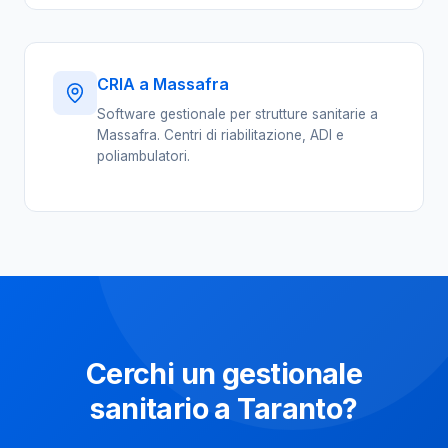
CRIA a Massafra
Software gestionale per strutture sanitarie a
Massafra. Centri di riabilitazione, ADI e
poliambulatori.
Cerchi un gestionale
sanitario a Taranto?