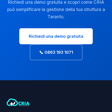
Richiedi una demo gratuita e scopri come CRIA
può semplificare la gestione della tua struttura a
Taranto.
Richiedi una demo gratuita
📞 0863 193 1071