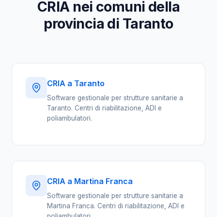
CRIA nei comuni della
provincia di Taranto
CRIA a Taranto
Software gestionale per strutture sanitarie a
Taranto. Centri di riabilitazione, ADI e
poliambulatori.
CRIA a Martina Franca
Software gestionale per strutture sanitarie a
Martina Franca. Centri di riabilitazione, ADI e
poliambulatori.