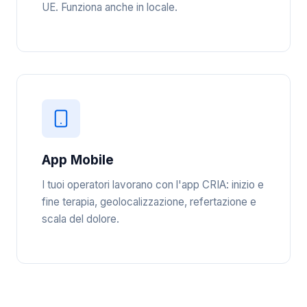
UE. Funziona anche in locale.
App Mobile
I tuoi operatori lavorano con l'app CRIA: inizio e
fine terapia, geolocalizzazione, refertazione e
scala del dolore.