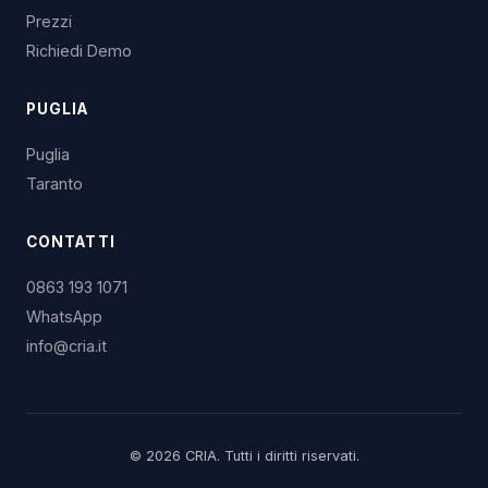
Prezzi
Richiedi Demo
PUGLIA
Puglia
Taranto
CONTATTI
0863 193 1071
WhatsApp
info@cria.it
© 2026 CRIA. Tutti i diritti riservati.