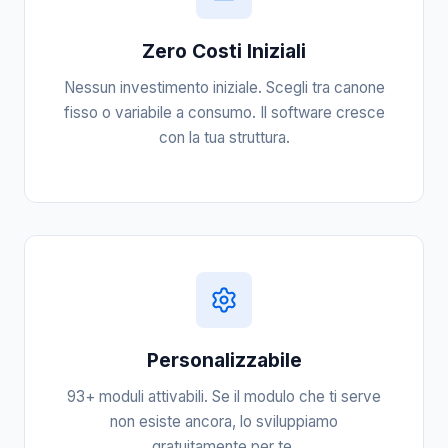
Zero Costi Iniziali
Nessun investimento iniziale. Scegli tra canone
fisso o variabile a consumo. Il software cresce
con la tua struttura.
Personalizzabile
93+ moduli attivabili. Se il modulo che ti serve
non esiste ancora, lo sviluppiamo
gratuitamente per te.