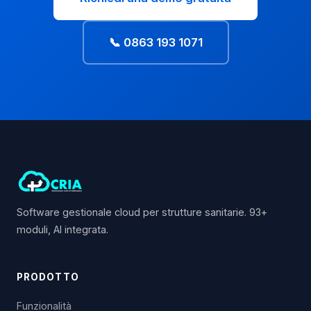
📞 0863 193 1071
Software gestionale cloud per strutture sanitarie. 93+
moduli, AI integrata.
PRODOTTO
Funzionalità