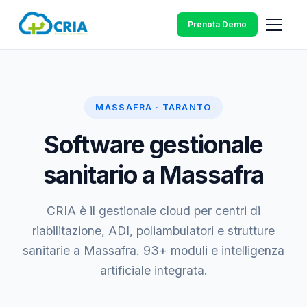
Prenota Demo
MASSAFRA · TARANTO
Software gestionale
sanitario a Massafra
CRIA è il gestionale cloud per centri di
riabilitazione, ADI, poliambulatori e strutture
sanitarie a Massafra. 93+ moduli e intelligenza
artificiale integrata.