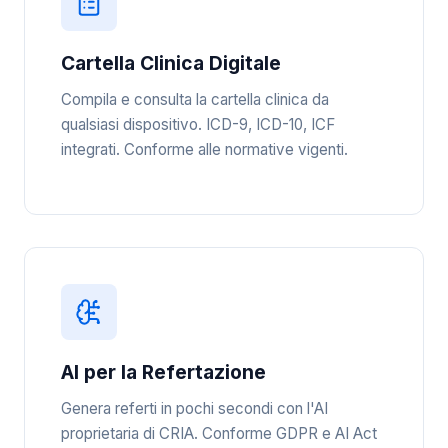
Cartella Clinica Digitale
Compila e consulta la cartella clinica da
qualsiasi dispositivo. ICD-9, ICD-10, ICF
integrati. Conforme alle normative vigenti.
AI per la Refertazione
Genera referti in pochi secondi con l'AI
proprietaria di CRIA. Conforme GDPR e AI Act