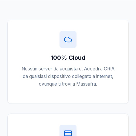
100% Cloud
Nessun server da acquistare. Accedi a CRIA
da qualsiasi dispositivo collegato a internet,
ovunque ti trovi a Massafra.