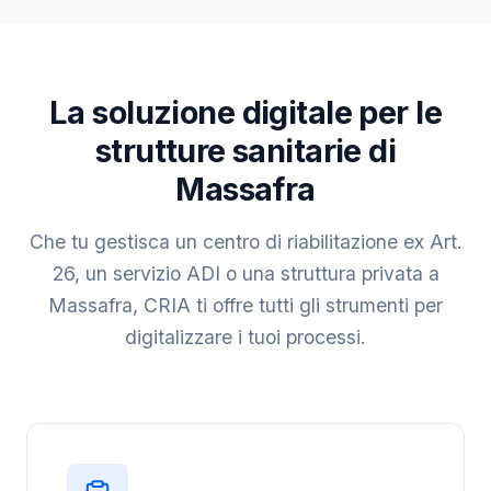
La soluzione digitale per le
strutture sanitarie di
Massafra
Che tu gestisca un centro di riabilitazione ex Art.
26, un servizio ADI o una struttura privata a
Massafra, CRIA ti offre tutti gli strumenti per
digitalizzare i tuoi processi.