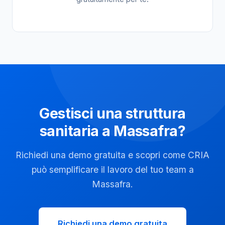
Gestisci una struttura
sanitaria a Massafra?
Richiedi una demo gratuita e scopri come CRIA
può semplificare il lavoro del tuo team a
Massafra.
Richiedi una demo gratuita