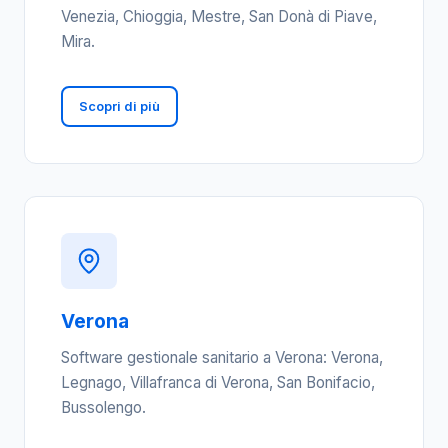
Venezia, Chioggia, Mestre, San Donà di Piave,
Mira.
Scopri di più
Verona
Software gestionale sanitario a Verona: Verona,
Legnago, Villafranca di Verona, San Bonifacio,
Bussolengo.