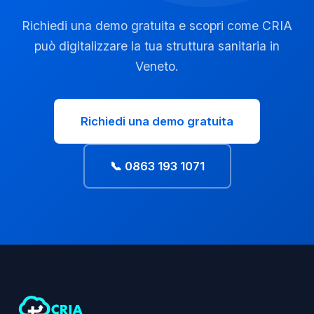
Richiedi una demo gratuita e scopri come CRIA
può digitalizzare la tua struttura sanitaria in
Veneto.
Richiedi una demo gratuita
📞 0863 193 1071