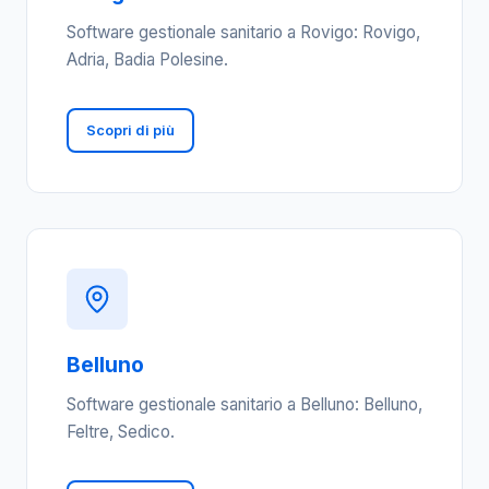
Software gestionale sanitario a Rovigo: Rovigo,
Adria, Badia Polesine.
Scopri di più
Belluno
Software gestionale sanitario a Belluno: Belluno,
Feltre, Sedico.