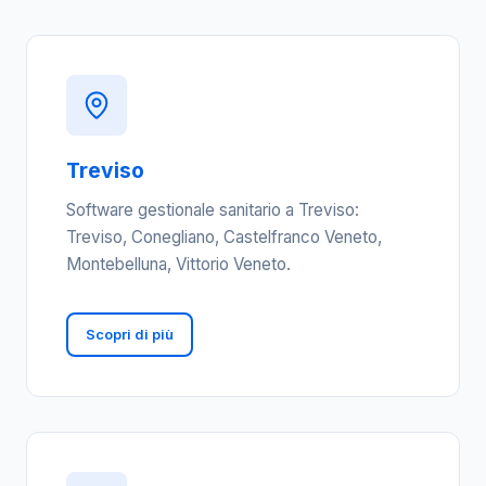
Treviso
Software gestionale sanitario a Treviso:
Treviso, Conegliano, Castelfranco Veneto,
Montebelluna, Vittorio Veneto.
Scopri di più