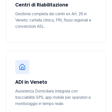
Centri di Riabilitazione
Gestione completa dei centri ex Art. 26 in
Veneto: cartella clinica, PRI, flussi regionali e
convenzioni ASL.
ADI in Veneto
Assistenza Domiciliare Integrata con
tracciabilità GPS, app mobile per operatori e
monitoraggio in tempo reale.