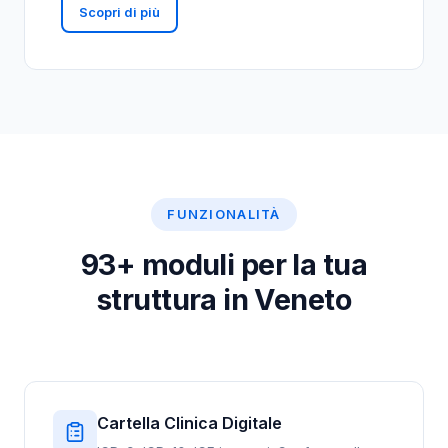
Scopri di più
FUNZIONALITÀ
93+ moduli per la tua
struttura in Veneto
Cartella Clinica Digitale