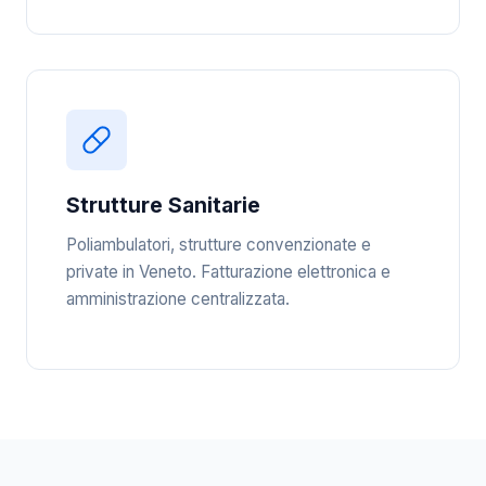
Strutture Sanitarie
Poliambulatori, strutture convenzionate e
private in Veneto. Fatturazione elettronica e
amministrazione centralizzata.