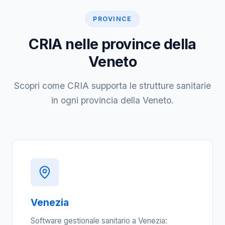
PROVINCE
CRIA nelle province della
Veneto
Scopri come CRIA supporta le strutture sanitarie
in ogni provincia della Veneto.
Venezia
Software gestionale sanitario a Venezia: