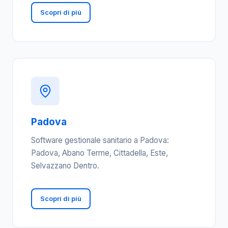
Scopri di più
Padova
Software gestionale sanitario a Padova:
Padova, Abano Terme, Cittadella, Este,
Selvazzano Dentro.
Scopri di più