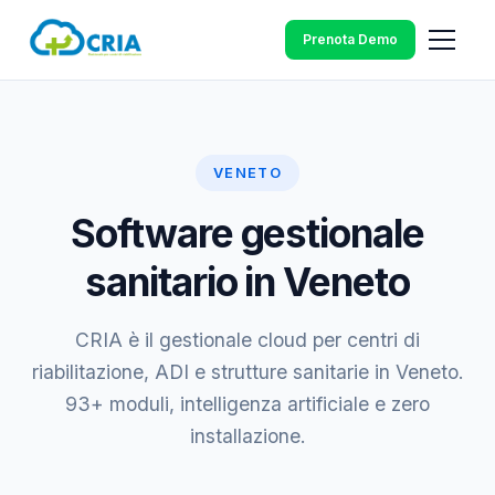
Prenota Demo
VENETO
Software gestionale
sanitario in Veneto
CRIA è il gestionale cloud per centri di
riabilitazione, ADI e strutture sanitarie in Veneto.
93+ moduli, intelligenza artificiale e zero
installazione.