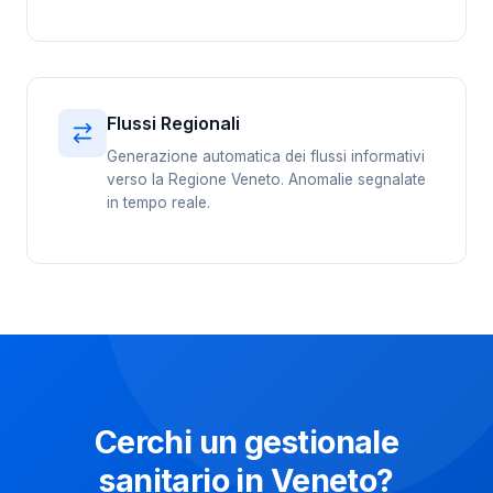
Flussi Regionali
Generazione automatica dei flussi informativi
verso la Regione Veneto. Anomalie segnalate
in tempo reale.
Cerchi un gestionale
sanitario in Veneto?