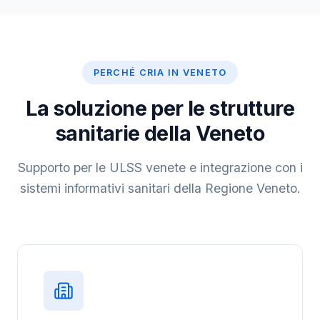
PERCHÉ CRIA IN VENETO
La soluzione per le strutture
sanitarie della Veneto
Supporto per le ULSS venete e integrazione con i
sistemi informativi sanitari della Regione Veneto.