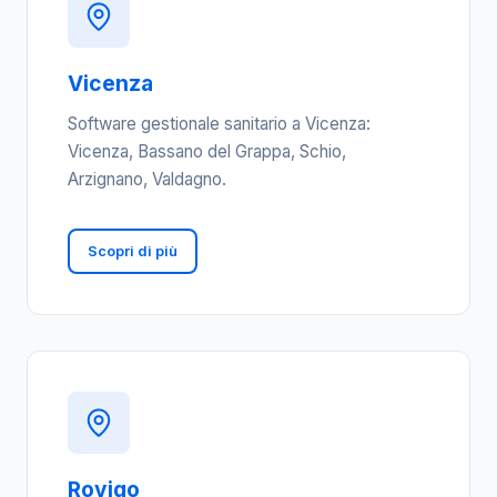
Vicenza
Software gestionale sanitario a Vicenza:
Vicenza, Bassano del Grappa, Schio,
Arzignano, Valdagno.
Scopri di più
Rovigo