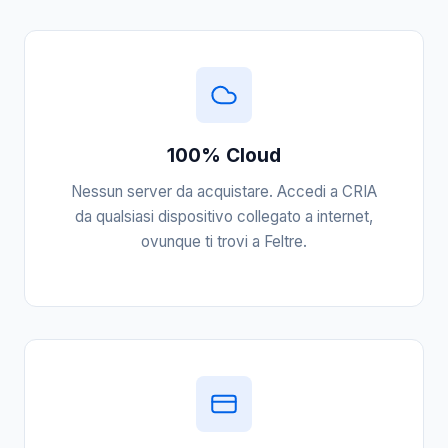
100% Cloud
Nessun server da acquistare. Accedi a CRIA
da qualsiasi dispositivo collegato a internet,
ovunque ti trovi a Feltre.