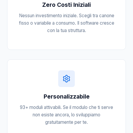
Zero Costi Iniziali
Nessun investimento iniziale. Scegli tra canone
fisso o variabile a consumo. Il software cresce
con la tua struttura.
Personalizzabile
93+ moduli attivabili. Se il modulo che ti serve
non esiste ancora, lo sviluppiamo
gratuitamente per te.