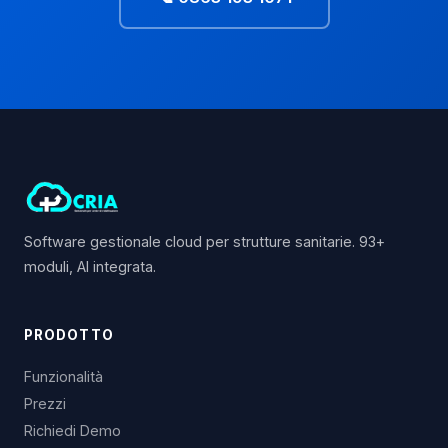
Software gestionale cloud per strutture sanitarie. 93+
moduli, AI integrata.
PRODOTTO
Funzionalità
Prezzi
Richiedi Demo