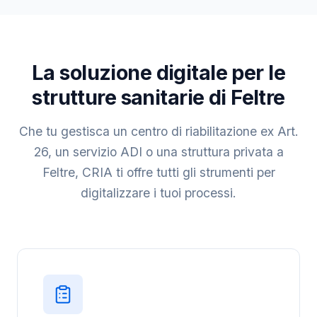
La soluzione digitale per le
strutture sanitarie di Feltre
Che tu gestisca un centro di riabilitazione ex Art.
26, un servizio ADI o una struttura privata a
Feltre, CRIA ti offre tutti gli strumenti per
digitalizzare i tuoi processi.