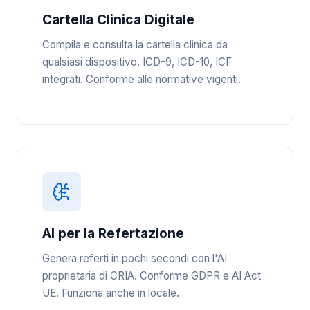
Cartella Clinica Digitale
Compila e consulta la cartella clinica da
qualsiasi dispositivo. ICD-9, ICD-10, ICF
integrati. Conforme alle normative vigenti.
AI per la Refertazione
Genera referti in pochi secondi con l'AI
proprietaria di CRIA. Conforme GDPR e AI Act
UE. Funziona anche in locale.