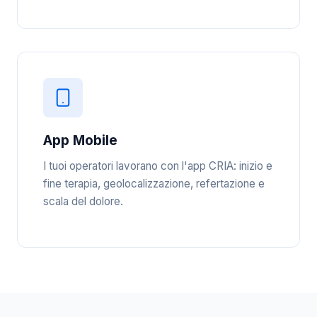
App Mobile
I tuoi operatori lavorano con l'app CRIA: inizio e
fine terapia, geolocalizzazione, refertazione e
scala del dolore.