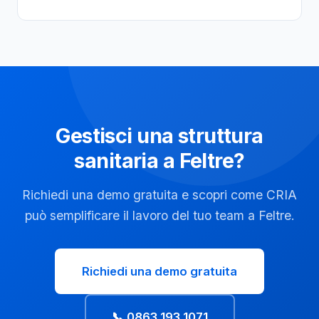
Gestisci una struttura
sanitaria a Feltre?
Richiedi una demo gratuita e scopri come CRIA
può semplificare il lavoro del tuo team a Feltre.
Richiedi una demo gratuita
📞 0863 193 1071