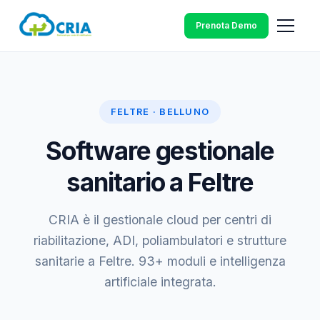
Prenota Demo
FELTRE · BELLUNO
Software gestionale
sanitario a Feltre
CRIA è il gestionale cloud per centri di
riabilitazione, ADI, poliambulatori e strutture
sanitarie a Feltre. 93+ moduli e intelligenza
artificiale integrata.