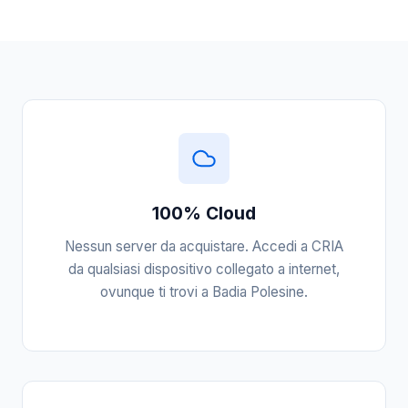
100% Cloud
Nessun server da acquistare. Accedi a CRIA
da qualsiasi dispositivo collegato a internet,
ovunque ti trovi a Badia Polesine.