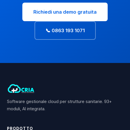
Richiedi una demo gratuita
📞 0863 193 1071
Software gestionale cloud per strutture sanitarie. 93+
moduli, AI integrata.
PRODOTTO