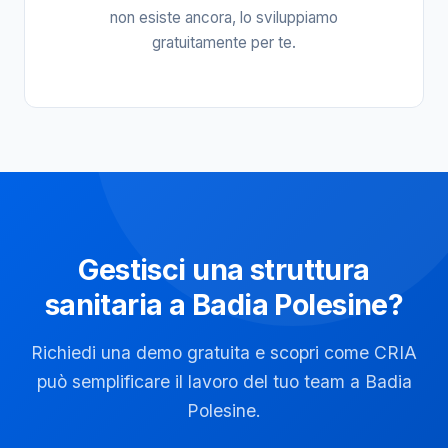
non esiste ancora, lo sviluppiamo
gratuitamente per te.
Gestisci una struttura
sanitaria a Badia Polesine?
Richiedi una demo gratuita e scopri come CRIA
può semplificare il lavoro del tuo team a Badia
Polesine.