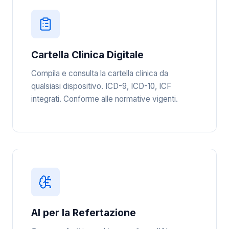
Cartella Clinica Digitale
Compila e consulta la cartella clinica da
qualsiasi dispositivo. ICD-9, ICD-10, ICF
integrati. Conforme alle normative vigenti.
AI per la Refertazione