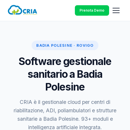
Prenota Demo
BADIA POLESINE · ROVIGO
Software gestionale
sanitario a Badia
Polesine
CRIA è il gestionale cloud per centri di
riabilitazione, ADI, poliambulatori e strutture
sanitarie a Badia Polesine. 93+ moduli e
intelligenza artificiale integrata.