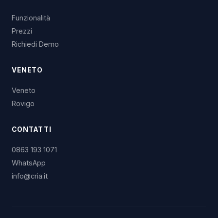
Funzionalità
Prezzi
Richiedi Demo
VENETO
Veneto
Rovigo
CONTATTI
0863 193 1071
WhatsApp
info@cria.it