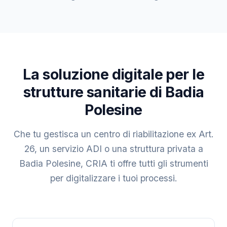
La soluzione digitale per le
strutture sanitarie di Badia
Polesine
Che tu gestisca un centro di riabilitazione ex Art.
26, un servizio ADI o una struttura privata a
Badia Polesine, CRIA ti offre tutti gli strumenti
per digitalizzare i tuoi processi.