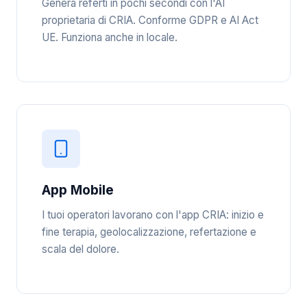
Genera referti in pochi secondi con l'AI
proprietaria di CRIA. Conforme GDPR e AI Act
UE. Funziona anche in locale.
App Mobile
I tuoi operatori lavorano con l'app CRIA: inizio e
fine terapia, geolocalizzazione, refertazione e
scala del dolore.