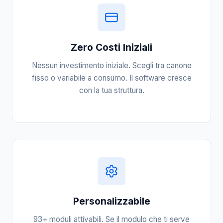
Zero Costi Iniziali
Nessun investimento iniziale. Scegli tra canone
fisso o variabile a consumo. Il software cresce
con la tua struttura.
Personalizzabile
93+ moduli attivabili. Se il modulo che ti serve