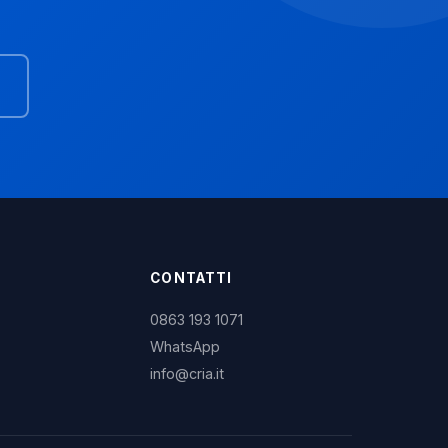
CONTATTI
0863 193 1071
WhatsApp
info@cria.it