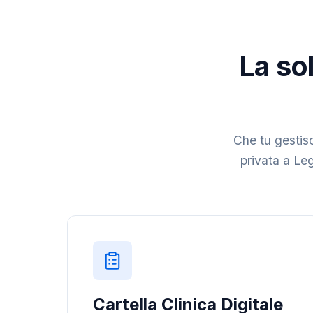
La sol
Che tu gestisc
privata a Leg
Cartella Clinica Digitale