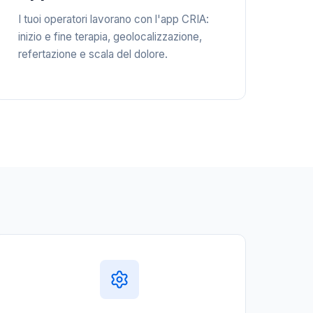
I tuoi operatori lavorano con l'app CRIA:
inizio e fine terapia, geolocalizzazione,
refertazione e scala del dolore.