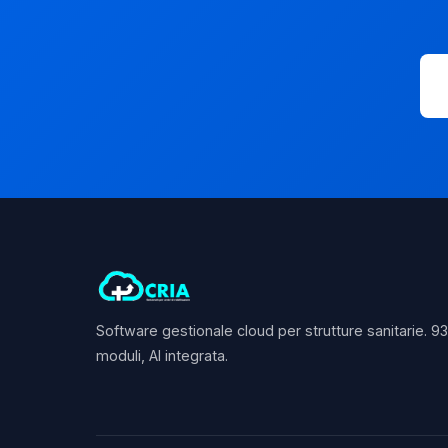
Software gestionale cloud per strutture sanitarie. 9
moduli, AI integrata.