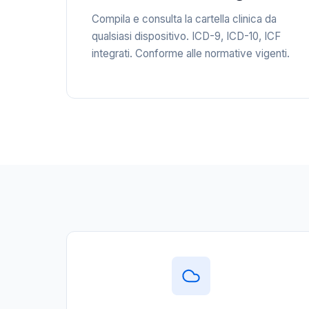
Compila e consulta la cartella clinica da
qualsiasi dispositivo. ICD-9, ICD-10, ICF
integrati. Conforme alle normative vigenti.