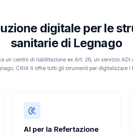
uzione digitale per le st
sanitarie di Legnago
a un centro di riabilitazione ex Art. 26, un servizio ADI 
nago, CRIA ti offre tutti gli strumenti per digitalizzare i 
AI per la Refertazione