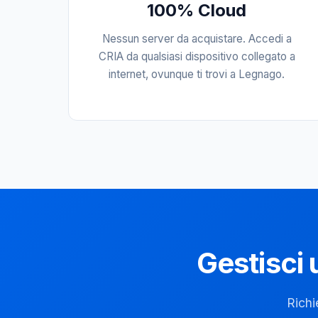
100% Cloud
Nessun server da acquistare. Accedi a
CRIA da qualsiasi dispositivo collegato a
internet, ovunque ti trovi a Legnago.
Gestisci 
Richi